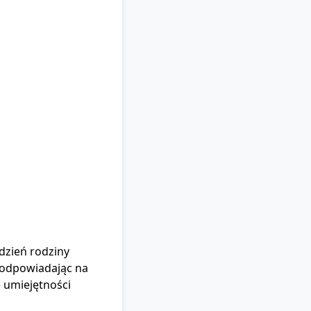
dzień rodziny
 odpowiadając na
 umiejętności