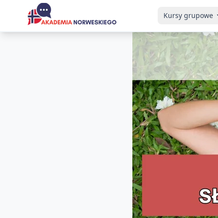
Kursy grupowe