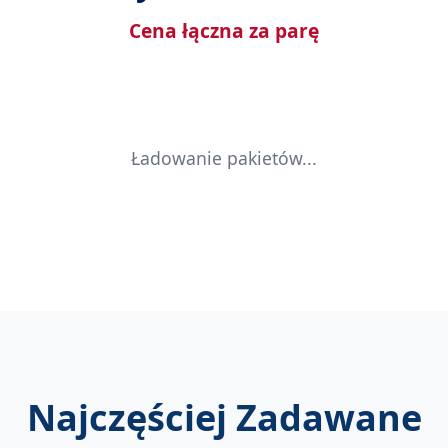
Cena łączna za parę
Ładowanie pakietów...
Najczęściej Zadawane