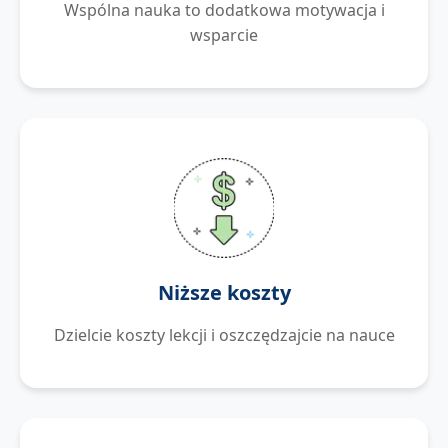
Wspólna nauka to dodatkowa motywacja i
wsparcie
Niższe koszty
Dzielcie koszty lekcji i oszczędzajcie na nauce