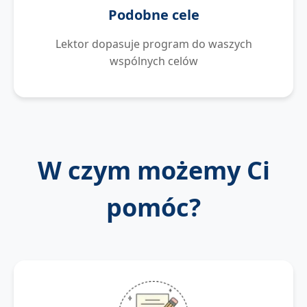
Podobne cele
Lektor dopasuje program do waszych
wspólnych celów
W czym możemy Ci
pomóc?