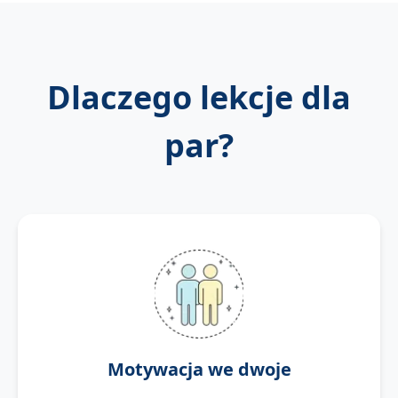
Dlaczego lekcje dla
par?
Motywacja we dwoje