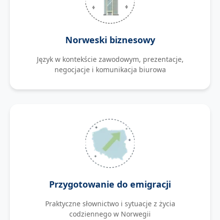
Norweski biznesowy
Język w kontekście zawodowym, prezentacje,
negocjacje i komunikacja biurowa
Przygotowanie do emigracji
Praktyczne słownictwo i sytuacje z życia
codziennego w Norwegii