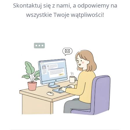
Skontaktuj się z nami, a odpowiemy na
wszystkie Twoje wątpliwości!