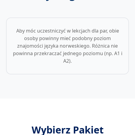
Aby móc uczestniczyć w lekcjach dla par, obie
osoby powinny mieć podobny poziom
znajomości języka norweskiego. Różnica nie
powinna przekraczać jednego poziomu (np. A1 i
A2).
Wybierz Pakiet