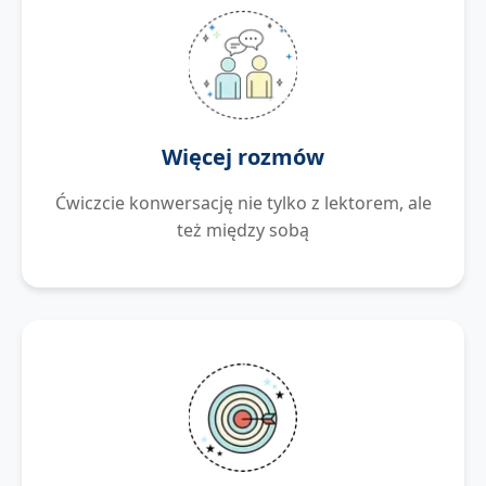
Więcej rozmów
Ćwiczcie konwersację nie tylko z lektorem, ale
też między sobą