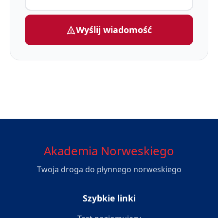
Wyślij wiadomość
Akademia Norweskiego
Twoja droga do płynnego norweskiego
Szybkie linki