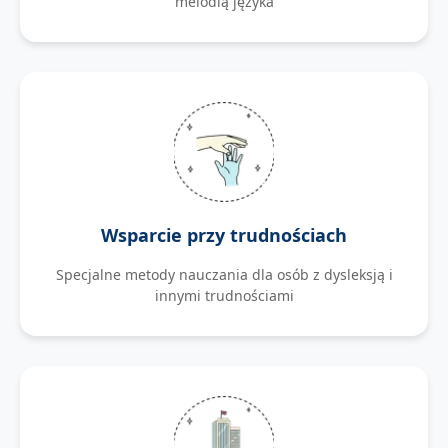
melodią języka
Wsparcie przy trudnościach
Specjalne metody nauczania dla osób z dysleksją i
innymi trudnościami