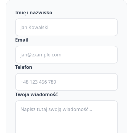
Imię i nazwisko
Email
Telefon
Twoja wiadomość