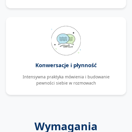
Konwersacje i płynność
Intensywna praktyka mówienia i budowanie
pewności siebie w rozmowach
Wymagania