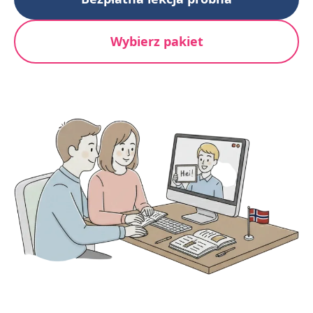
Wybierz pakiet