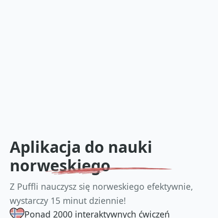
Aplikacja do nauki
norweskiego
Z Puffli nauczysz się norweskiego efektywnie,
wystarczy 15 minut dziennie!
Ponad 2000 interaktywnych ćwiczeń