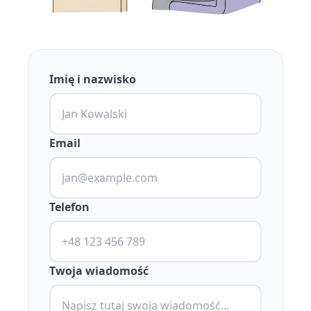
Imię i nazwisko
Email
Telefon
Twoja wiadomość