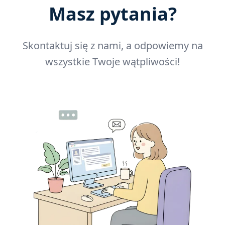
Masz pytania?
Skontaktuj się z nami, a odpowiemy na
wszystkie Twoje wątpliwości!