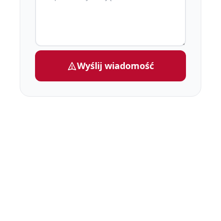
Wyślij wiadomość