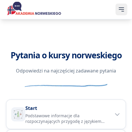
Pytania o kursy norweskiego
Odpowiedzi na najczęściej zadawane pytania
Start
Podstawowe informacje dla
rozpoczynających przygodę z językiem
norweskim. Dowiedz się czym się